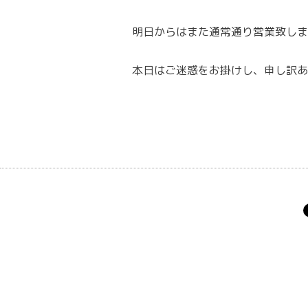
明日からはまた通常通り営業致しま
本日はご迷惑をお掛けし、申し訳あ