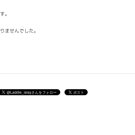
す。
りませんでした。