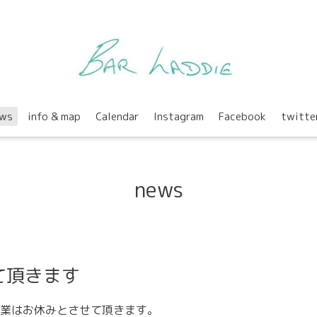
ws
info & map
Calendar
Instagram
Facebook
twitte
news
て頂きます
業はお休みとさせて頂きます。