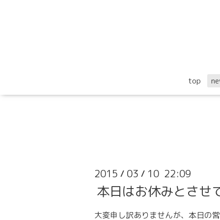
top
ne
2015
03
10 22:09
/
/
本日はお休みとさせ
大変申し訳ありませんが、本日の営