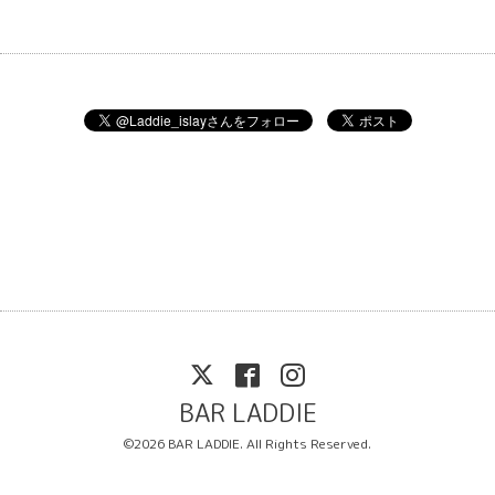
BAR LADDIE
©2026
BAR LADDIE
. All Rights Reserved.