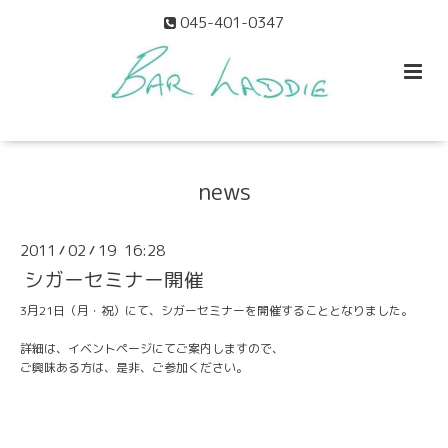
045-401-0347
news
2011
02
19 16:28
/
/
シガーセミナー開催
3月21日（月・祝）にて、シガーセミナーを開催することとなりました。
詳細は、
イベントページ
にてご案内しますので、
ご興味ある方は、是非、ご参加ください。